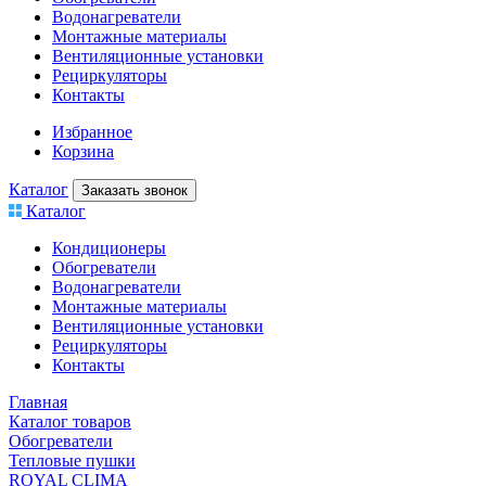
Водонагреватели
Монтажные материалы
Вентиляционные установки
Рециркуляторы
Контакты
Избранное
Корзина
Каталог
Заказать звонок
Каталог
Кондиционеры
Обогреватели
Водонагреватели
Монтажные материалы
Вентиляционные установки
Рециркуляторы
Контакты
Главная
Каталог товаров
Обогреватели
Тепловые пушки
ROYAL CLIMA