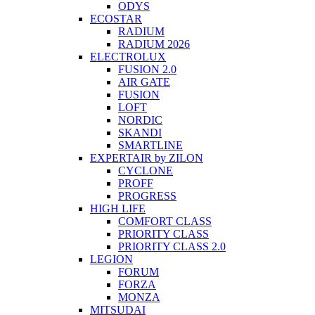
ODYS
ECOSTAR
RADIUM
RADIUM 2026
ELECTROLUX
FUSION 2.0
AIR GATE
FUSION
LOFT
NORDIC
SKANDI
SMARTLINE
EXPERTAIR by ZILON
CYCLONE
PROFF
PROGRESS
HIGH LIFE
COMFORT CLASS
PRIORITY CLASS
PRIORITY CLASS 2.0
LEGION
FORUM
FORZA
MONZA
MITSUDAI