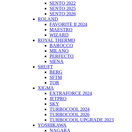
SENTO 2022
SENTO 2025
SENTO 2026
ROLAND
FAVORITE II 2024
MAESTRO
WIZARD
ROYAL THERMO
BAROCCO
MILANO
PERFECTO
SIENA
SHUFT
BERG
SFTM
TOR
XIGMA
EXTRAFORCE 2024
JETPRO
SKY
TURBOCOOL 2024
TURBOCOOL 2026
TURBOCOOL UPGRADE 2023
YOSHIKAWA
NAGARA