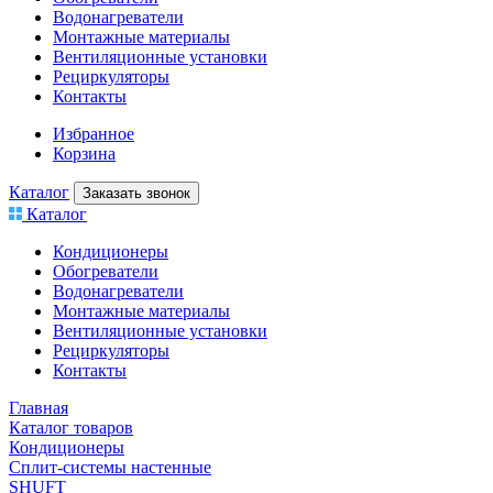
Водонагреватели
Монтажные материалы
Вентиляционные установки
Рециркуляторы
Контакты
Избранное
Корзина
Каталог
Заказать звонок
Каталог
Кондиционеры
Обогреватели
Водонагреватели
Монтажные материалы
Вентиляционные установки
Рециркуляторы
Контакты
Главная
Каталог товаров
Кондиционеры
Сплит-системы настенные
SHUFT