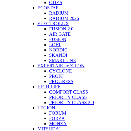
ODYS
ECOSTAR
RADIUM
RADIUM 2026
ELECTROLUX
FUSION 2.0
AIR GATE
FUSION
LOFT
NORDIC
SKANDI
SMARTLINE
EXPERTAIR by ZILON
CYCLONE
PROFF
PROGRESS
HIGH LIFE
COMFORT CLASS
PRIORITY CLASS
PRIORITY CLASS 2.0
LEGION
FORUM
FORZA
MONZA
MITSUDAI