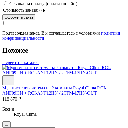
Ссылка на оплату (оплата онлайн)
Стоимость заказа:
0 ₽
Оформить заказ
Подтверждая заказ, Вы соглашаетесь с условиями
политики
конфиденциальности
Похожее
Перейти в каталог
Мультисплит система на 2 комнаты Royal Clima RCI-
ANF09HN + RCI-ANF12HN / 2TFM-17HN/OUT
118 870 ₽
Бренд
Royal Clima