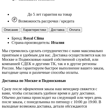
До 5 лет гарантия на товар
Возможность рассрочки / кредита
Описание
Характеристики
Доставка
Оплата
Бренд:
Royal Clima
Страна-производитель:
Италия
Мы стремились сделать сотрудничество с нами максимально
приятным и удобным для вас. Доставка осуществляется как по
Москве и Подмосковью нашей собственной службой, или
компанией CДЕК и другими ТК, так и в другие регионы
России. Мы гарантируем быстрое выполнение вашего заказа,
выгодные цены и различные способы оплаты.
Доставка по Москве и Подмосковью
Сразу после оформления заказа наш менеджер свяжется с
вами, чтобы согласовать удобное время и дату доставки.
Обычно доставка происходит на следующий или через день
после заказа, с понедельника по пятницу с 10:00 до 19:00. В
выходные возможна доставка, детали обсуждаются