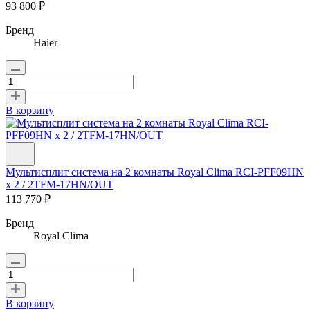
93 800 ₽
Бренд
Haier
В корзину
Мультисплит система на 2 комнаты Royal Clima RCI-PFF09HN
x 2 / 2TFM-17HN/OUT
113 770 ₽
Бренд
Royal Clima
В корзину