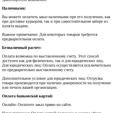
Наличными:
Вы можете оплатить заказ наличными при его получении, как
при доставке курьером, так и при самостоятельном заборе из
пункта выдачи.
Важное примечание: Для некоторых товаров требуется
предварительная оплата.
Безналичный расчет:
Оплата возможна по выставленному счету. Этот способ
доступен как для физических, так и для юридических лиц.
Для юридических лиц: Оплата осуществляется исключительно
по предварительно выставленному счету.
Дополнительное условие для юридических лиц: Отгрузка
товара производится при наличии доверенности на получение
или печати вашей организации.
Оплата банковской картой:
Онлайн: Оплатите заказ прямо на сайте.