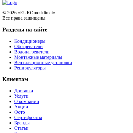
© 2026 «EUROmosklimat»
Все права защищены.
Разделы на сайте
Кондиционеры
Обогреватели
Водонагреватели
Монтажные материалы
Вентиляционные установки
Рециркуляторы
Клиентам
Доставка
Услуги
О компании
Акции
Фото
Сертификаты
Бренды
Статьи