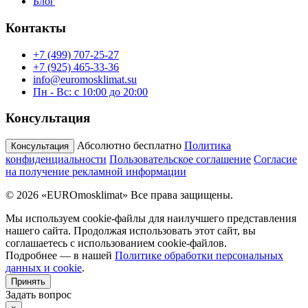
Блог
Контакты
+7 (499) 707-25-27
+7 (925) 465-33-36
info@euromosklimat.su
Пн - Вс: с 10:00 до 20:00
Консультация
Абсолютно бесплатно
Политика
Консультация
конфиденциальности
Пользовательское соглашение
Согласие
на получение рекламной информации
© 2026 «EUROmosklimat» Все права защищены.
Мы используем cookie-файлы для наилучшего представления
нашего сайта. Продолжая использовать этот сайт, вы
соглашаетесь с использованием cookie-файлов.
Подробнее — в нашей
Политике обработки персональных
данных и cookie
.
Принять
Задать вопрос