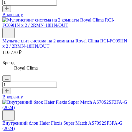
В корзину
Мультисплит система на 2 комнаты Royal Clima RCI-FC09HN
x 2 / 2RMN-18HN/OUT
116 770 ₽
Бренд
Royal Clima
В корзину
Внутренний блок Haier Flexis Super Match AS70S2SF3FA-G
(2024)