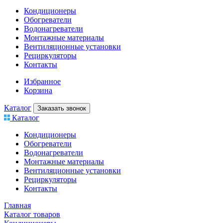
Кондиционеры
Обогреватели
Водонагреватели
Монтажные материалы
Вентиляционные установки
Рециркуляторы
Контакты
Избранное
Корзина
Каталог
Заказать звонок
Каталог
Кондиционеры
Обогреватели
Водонагреватели
Монтажные материалы
Вентиляционные установки
Рециркуляторы
Контакты
Главная
Каталог товаров